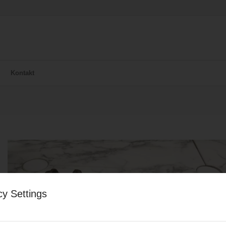
Kontakt
cy Settings